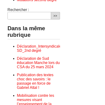
Rechercher :
Dans la même
rubrique
Déclaration_Intersyndicale_CSA-
SD_2nd degré
Déclaration de Sud
éducation Manche lors du
CSA du 25 mars 2024
Publication des textes
choc des savoirs : le
passage en force de
Gabriel Attal !
Mobilisation contre les
mesures visant
l’enseignement de la