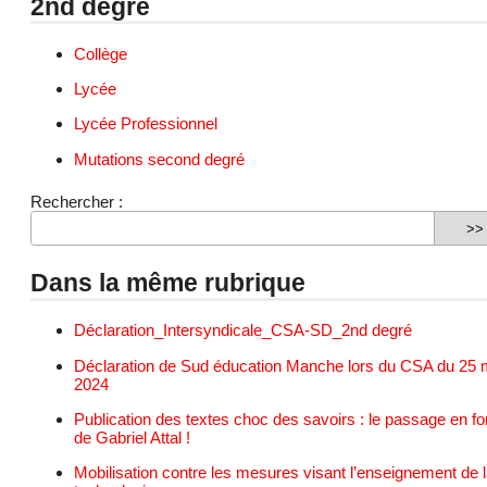
2nd degré
Collège
Lycée
Lycée Professionnel
Mutations second degré
Rechercher :
Dans la même rubrique
Déclaration_Intersyndicale_CSA-SD_2nd degré
Déclaration de Sud éducation Manche lors du CSA du 25 
2024
Publication des textes choc des savoirs : le passage en fo
de Gabriel Attal !
Mobilisation contre les mesures visant l’enseignement de 