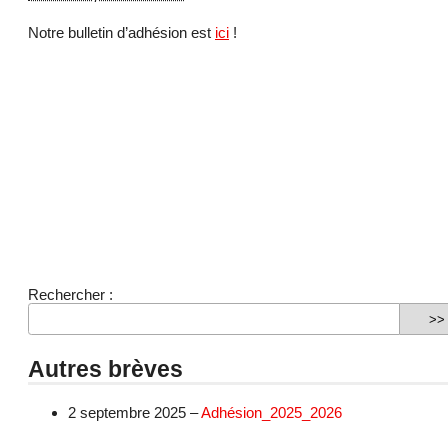
Notre bulletin d’adhésion est
ici
!
Rechercher :
Autres brèves
2 septembre 2025 –
Adhésion_2025_2026