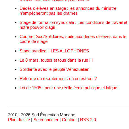
Décès d’élèves en stage : les annonces du ministre
n’empêcheront pas les drames
Stage de formation syndicale : Les conditions de travail et
notre pouvoir d’agir !
Courrier Sud/Solidaires, suite aux décès d’élèves dans le
cadre de stage
Stage syndical : LES ALLOPHONES
Le 8 mars, toutes et tous dans la rue !!!
Solidarité avec le peuple Vénézuélien !
Réforme du recrutement : où en est-on ?
Loi de 1905 : pour une réelle école publique et laïque !
2010 - 2026 Sud Éducation Manche
Plan du site
|
Se connecter
|
Contact
|
RSS 2.0